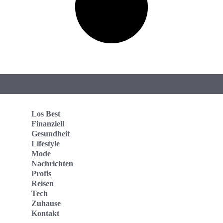
Los Best
Finanziell
Gesundheit
Lifestyle
Mode
Nachrichten
Profis
Reisen
Tech
Zuhause
Kontakt