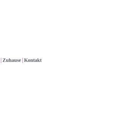
Zuhause
Kontakt