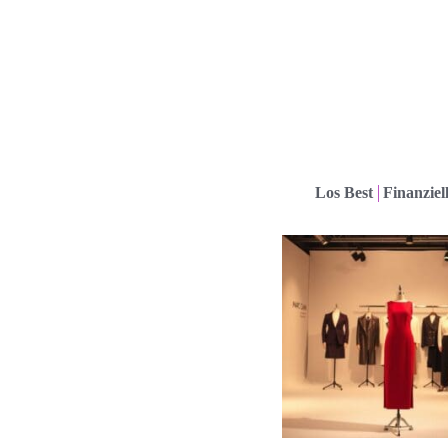
Los Best
Finanziel