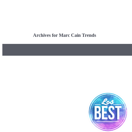
Archives for Marc Cain Trends