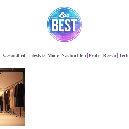
l
Gesundheit
Lifestyle
Mode
Nachrichten
Profis
Reisen
Tech