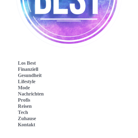
Los Best
Finanziell
Gesundheit
Lifestyle
Mode
Nachrichten
Profis
Reisen
Tech
Zuhause
Kontakt