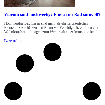
Warum sind hochwertige Fliesen im Bad sinnvoll?
Hochwertige Badfliesen sind mehr als ein gestalterisches
Element: Sie schützen den Raum vor Feuchtigkeit, erhöhen den
Wohnkomfort und tragen zum Werterhalt einer Immobilie bei. In
Leer más »