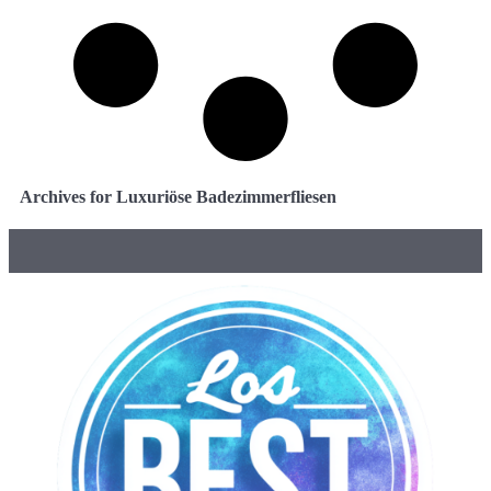
Archives for Luxuriöse Badezimmerfliesen