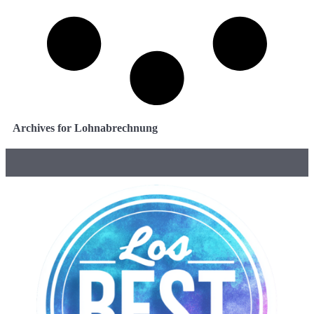
Archives for Lohnabrechnung