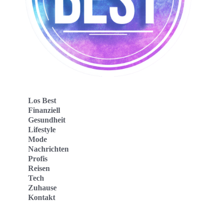
Los Best
Finanziell
Gesundheit
Lifestyle
Mode
Nachrichten
Profis
Reisen
Tech
Zuhause
Kontakt