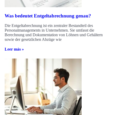
Was bedeutet Entgeltabrechnung genau?
Die Entgeltabrechnung ist ein zentraler Bestandteil des
Personalmanagements in Unternehmen. Sie umfasst die
Berechnung und Dokumentation von Löhnen und Gehältern
sowie der gesetzlichen Abzüge wie
Leer más »