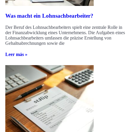
Was macht ein Lohnsachbearbeiter?
Der Beruf des Lohnsachbearbeiters spielt eine zentrale Rolle in
der Finanzabwicklung eines Unternehmens. Die Aufgaben eines
Lohnsachbearbeiters umfassen die präzise Erstellung von
Gehaltsabrechnungen sowie die
Leer más »