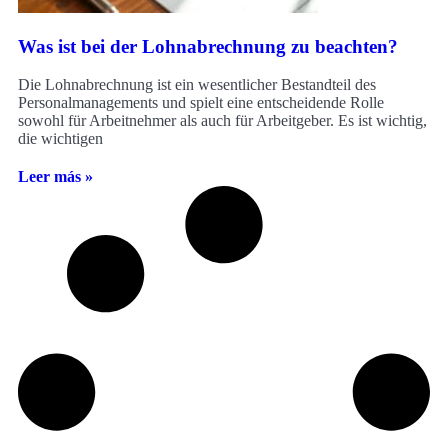
Was ist bei der Lohnabrechnung zu beachten?
Die Lohnabrechnung ist ein wesentlicher Bestandteil des
Personalmanagements und spielt eine entscheidende Rolle
sowohl für Arbeitnehmer als auch für Arbeitgeber. Es ist wichtig,
die wichtigen
Leer más »