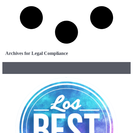
Archives for Legal Compliance