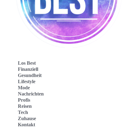
Los Best
Finanziell
Gesundheit
Lifestyle
Mode
Nachrichten
Profis
Reisen
Tech
Zuhause
Kontakt