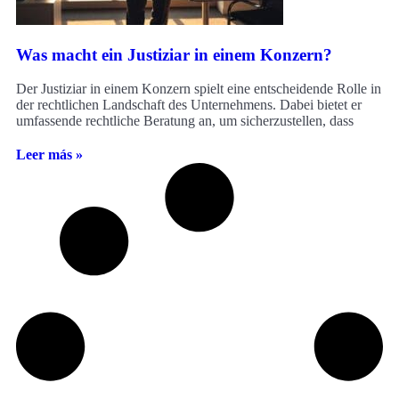
Was macht ein Justiziar in einem Konzern?
Der Justiziar in einem Konzern spielt eine entscheidende Rolle in
der rechtlichen Landschaft des Unternehmens. Dabei bietet er
umfassende rechtliche Beratung an, um sicherzustellen, dass
Leer más »