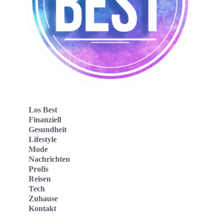
Los Best
Finanziell
Gesundheit
Lifestyle
Mode
Nachrichten
Profis
Reisen
Tech
Zuhause
Kontakt