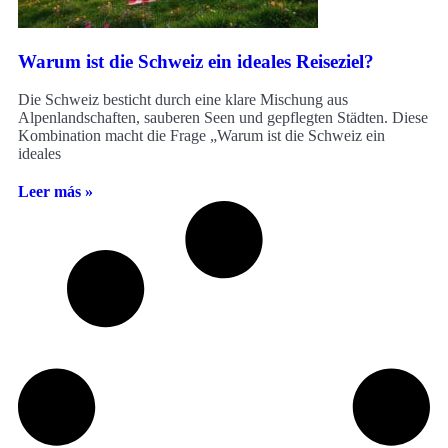
Warum ist die Schweiz ein ideales Reiseziel?
Die Schweiz besticht durch eine klare Mischung aus
Alpenlandschaften, sauberen Seen und gepflegten Städten. Diese
Kombination macht die Frage „Warum ist die Schweiz ein
ideales
Leer más »