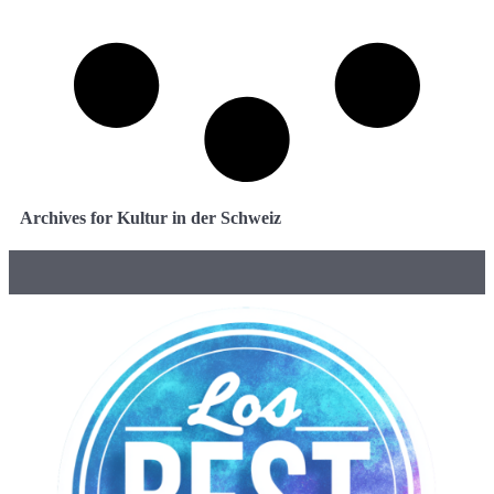
Archives for Kultur in der Schweiz