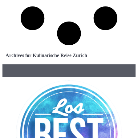
Archives for Kulinarische Reise Zürich