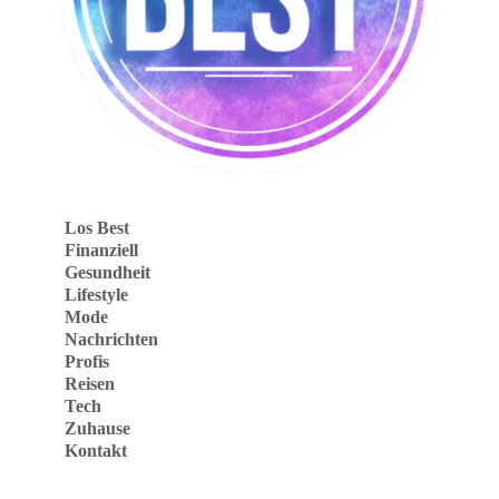
Los Best
Finanziell
Gesundheit
Lifestyle
Mode
Nachrichten
Profis
Reisen
Tech
Zuhause
Kontakt