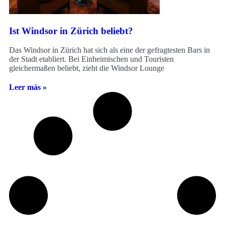
Ist Windsor in Zürich beliebt?
Das Windsor in Zürich hat sich als eine der gefragtesten Bars in
der Stadt etabliert. Bei Einheimischen und Touristen
gleichermaßen beliebt, zieht die Windsor Lounge
Leer más »