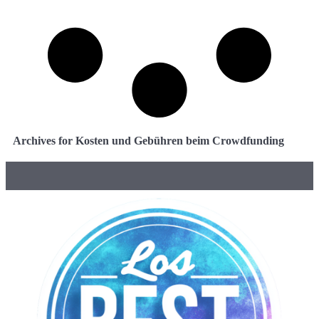
Archives for Kosten und Gebühren beim Crowdfunding