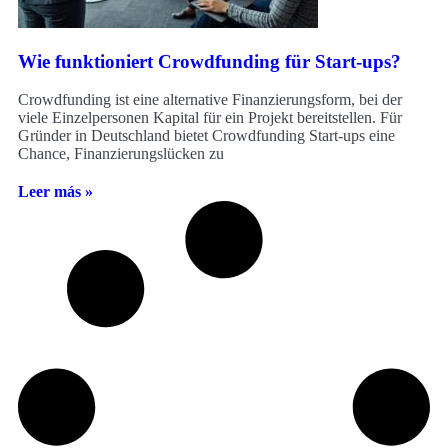
Wie funktioniert Crowdfunding für Start-ups?
Crowdfunding ist eine alternative Finanzierungsform, bei der
viele Einzelpersonen Kapital für ein Projekt bereitstellen. Für
Gründer in Deutschland bietet Crowdfunding Start-ups eine
Chance, Finanzierungslücken zu
Leer más »