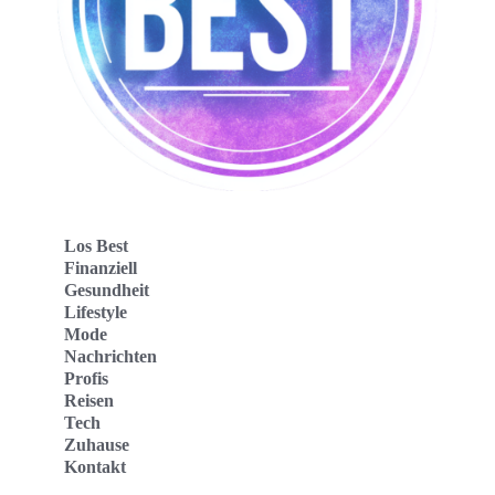
Los Best
Finanziell
Gesundheit
Lifestyle
Mode
Nachrichten
Profis
Reisen
Tech
Zuhause
Kontakt