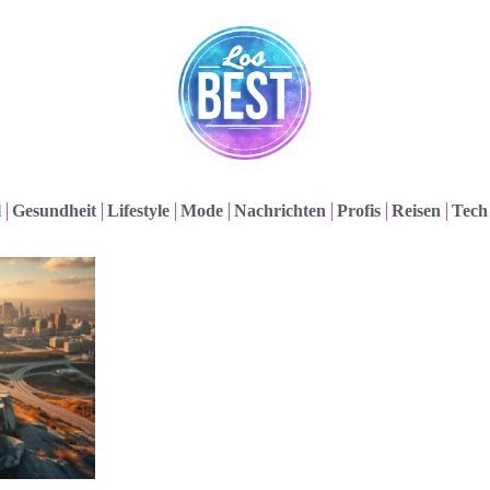
l
Gesundheit
Lifestyle
Mode
Nachrichten
Profis
Reisen
Tech