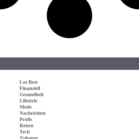
Los Best
Finanziell
Gesundheit
Lifestyle
Mode
Nachrichten
Profis
Reisen
Tech
Zuhause