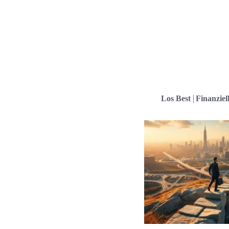
Los Best
Finanziel