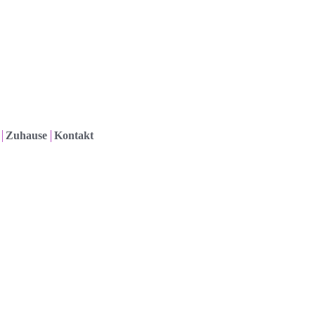
Zuhause
Kontakt