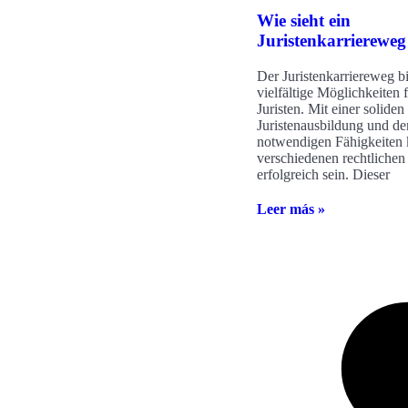
Wie sieht ein
Juristenkarriereweg
Der Juristenkarriereweg bi
vielfältige Möglichkeiten
Juristen. Mit einer soliden
Juristenausbildung und de
notwendigen Fähigkeiten 
verschiedenen rechtlichen
erfolgreich sein. Dieser
Leer más »