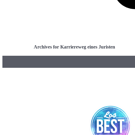
Archives for Karriereweg eines Juristen