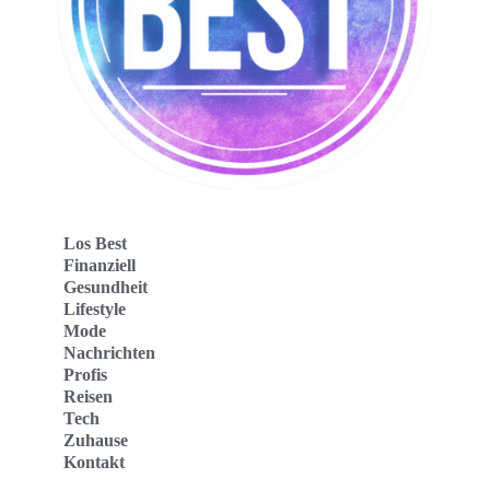
Los Best
Finanziell
Gesundheit
Lifestyle
Mode
Nachrichten
Profis
Reisen
Tech
Zuhause
Kontakt