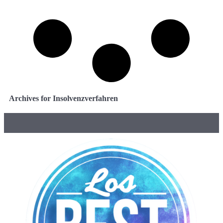
Archives for Insolvenzverfahren