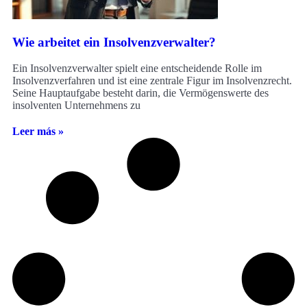
Wie arbeitet ein Insolvenzverwalter?
Ein Insolvenzverwalter spielt eine entscheidende Rolle im
Insolvenzverfahren und ist eine zentrale Figur im Insolvenzrecht.
Seine Hauptaufgabe besteht darin, die Vermögenswerte des
insolventen Unternehmens zu
Leer más »