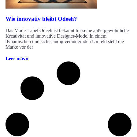
Wie innovativ bleibt Odeeh?
Das Mode-Label Odeeh ist bekannt für seine außergewöhnliche
Kreativität und innovative Designer-Mode. In einem
dynamischen und sich ständig verändernden Umfeld steht die
Marke vor der
Leer más »