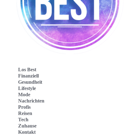
Los Best
Finanziell
Gesundheit
Lifestyle
Mode
Nachrichten
Profis
Reisen
Tech
Zuhause
Kontakt