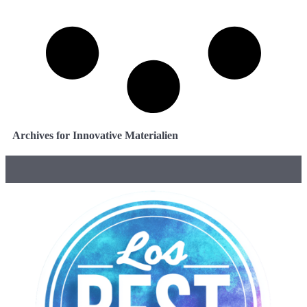
Archives for Innovative Materialien