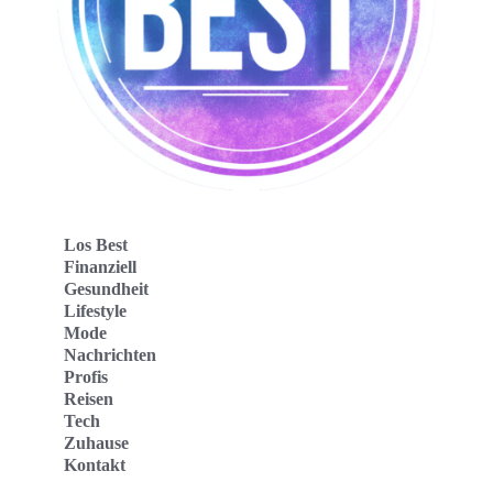
Los Best
Finanziell
Gesundheit
Lifestyle
Mode
Nachrichten
Profis
Reisen
Tech
Zuhause
Kontakt