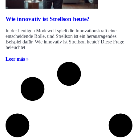
Wie innovativ ist Strellson heute?
In der heutigen Modewelt spielt die Innovationskraft eine
entscheidende Rolle, und Strellson ist ein herausragendes
Beispiel dafür. Wie innovativ ist Strellson heute? Diese Frage
beleuchtet
Leer más »