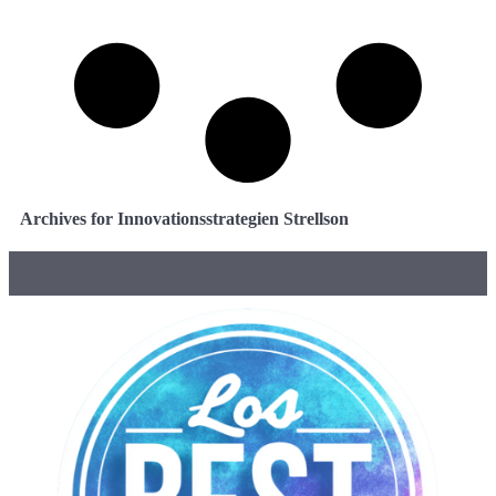
Archives for Innovationsstrategien Strellson