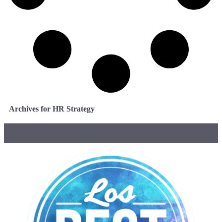
Archives for HR Strategy