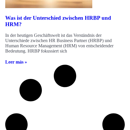
Was ist der Unterschied zwischen HRBP und
HRM?
In der heutigen Geschäftswelt ist das Verständnis der
Unterschiede zwischen HR Business Partner (HRBP) und
Human Resource Management (HRM) von entscheidender
Bedeutung. HRBP fokussiert sich
Leer más »