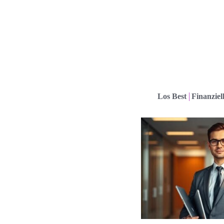
Los Best
Finanziel