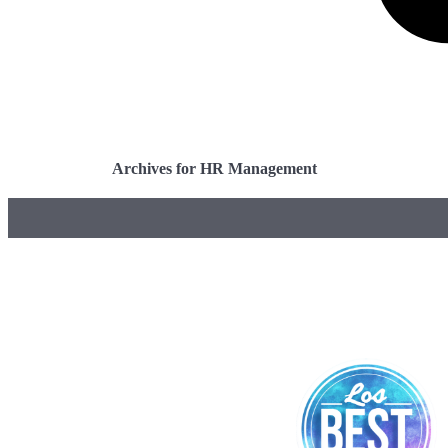
Archives for HR Management