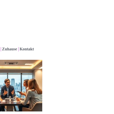
Zuhause
Kontakt