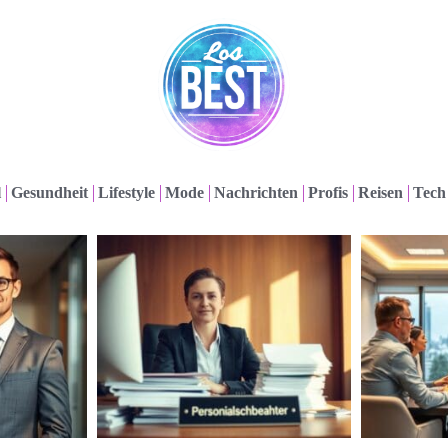
l
Gesundheit
Lifestyle
Mode
Nachrichten
Profis
Reisen
Tech