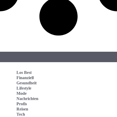
Los Best
Finanziell
Gesundheit
Lifestyle
Mode
Nachrichten
Profis
Reisen
Tech