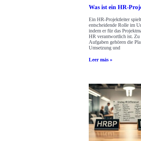
Was ist ein HR-Proje
Ein HR-Projektleiter spiel
entscheidende Rolle im U
indem er für das Projekt
HR verantwortlich ist. Zu
Aufgaben gehören die Pl
Umsetzung und
Leer más »