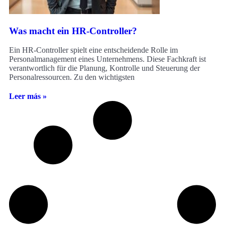
Was macht ein HR-Controller?
Ein HR-Controller spielt eine entscheidende Rolle im
Personalmanagement eines Unternehmens. Diese Fachkraft ist
verantwortlich für die Planung, Kontrolle und Steuerung der
Personalressourcen. Zu den wichtigsten
Leer más »