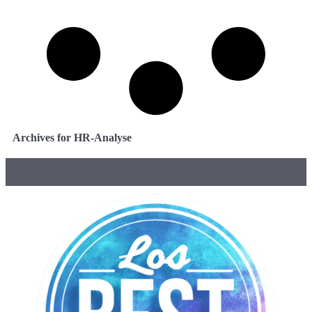
Archives for HR-Analyse