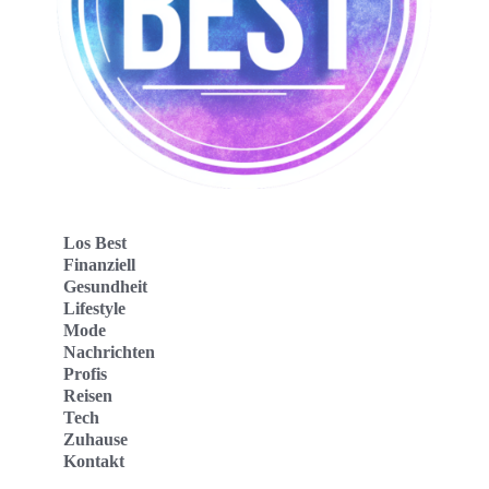
Los Best
Finanziell
Gesundheit
Lifestyle
Mode
Nachrichten
Profis
Reisen
Tech
Zuhause
Kontakt