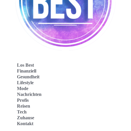
Los Best
Finanziell
Gesundheit
Lifestyle
Mode
Nachrichten
Profis
Reisen
Tech
Zuhause
Kontakt