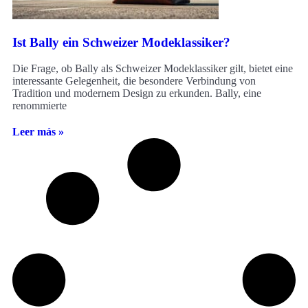
Ist Bally ein Schweizer Modeklassiker?
Die Frage, ob Bally als Schweizer Modeklassiker gilt, bietet eine
interessante Gelegenheit, die besondere Verbindung von
Tradition und modernem Design zu erkunden. Bally, eine
renommierte
Leer más »