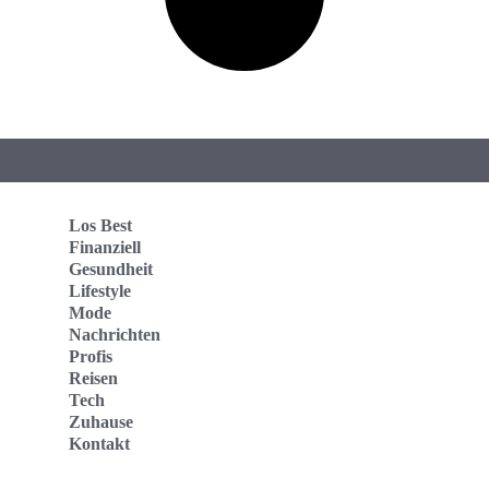
Los Best
Finanziell
Gesundheit
Lifestyle
Mode
Nachrichten
Profis
Reisen
Tech
Zuhause
Kontakt