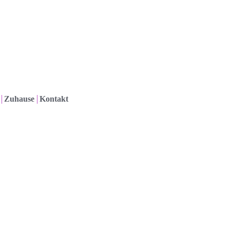
Zuhause
Kontakt