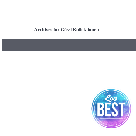
Archives for Gössl Kollektionen