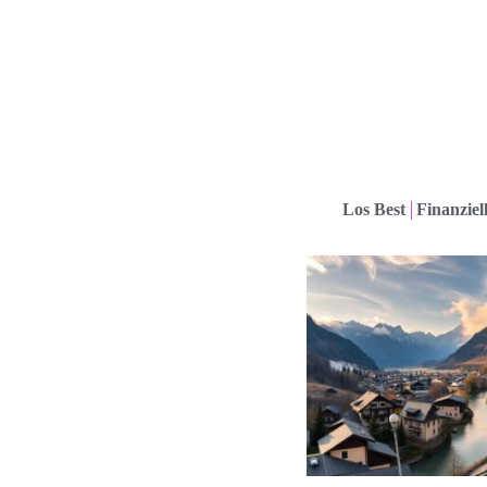
Los Best
Finanziel