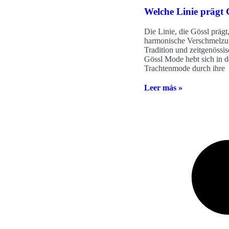
Welche Linie prägt 
Die Linie, die Gössl prägt,
harmonische Verschmelzu
Tradition und zeitgenössi
Gössl Mode hebt sich in d
Trachtenmode durch ihre
Leer más »