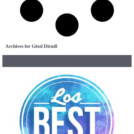
Archives for Gössl Dirndl