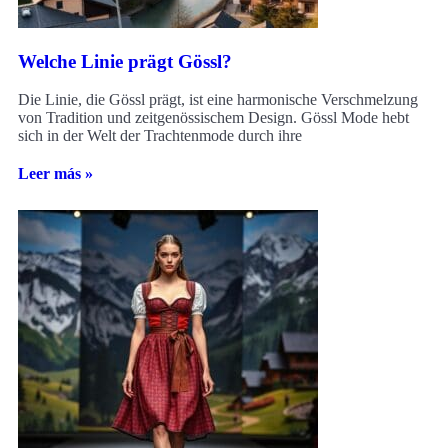
Welche Linie prägt Gössl?
Die Linie, die Gössl prägt, ist eine harmonische Verschmelzung
von Tradition und zeitgenössischem Design. Gössl Mode hebt
sich in der Welt der Trachtenmode durch ihre
Leer más »