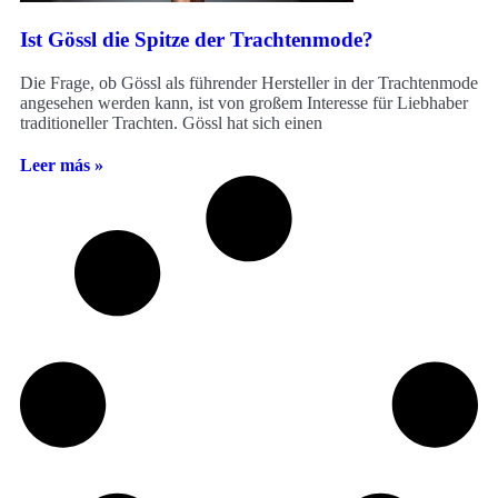
Ist Gössl die Spitze der Trachtenmode?
Die Frage, ob Gössl als führender Hersteller in der Trachtenmode
angesehen werden kann, ist von großem Interesse für Liebhaber
traditioneller Trachten. Gössl hat sich einen
Leer más »