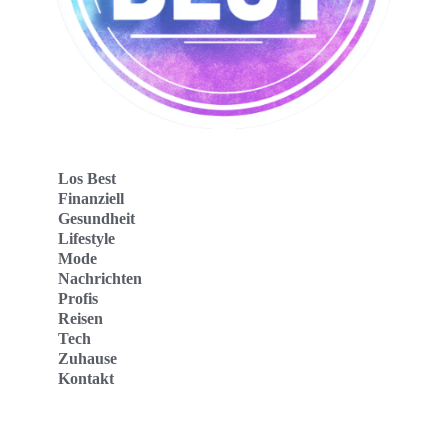
Los Best
Finanziell
Gesundheit
Lifestyle
Mode
Nachrichten
Profis
Reisen
Tech
Zuhause
Kontakt