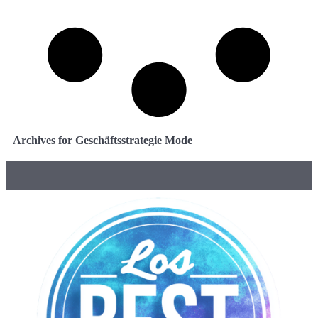
Archives for Geschäftsstrategie Mode