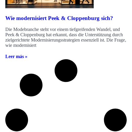
Wie modernisiert Peek & Cloppenburg sich?
Die Modebranche steht vor einem tiefgreifenden Wandel, und
Peek & Cloppenburg hat erkannt, dass die Unterstützung durch
zielgerichtete Modernisierungsstrategien essenziell ist. Die Frage,
wie modernisiert
Leer más »