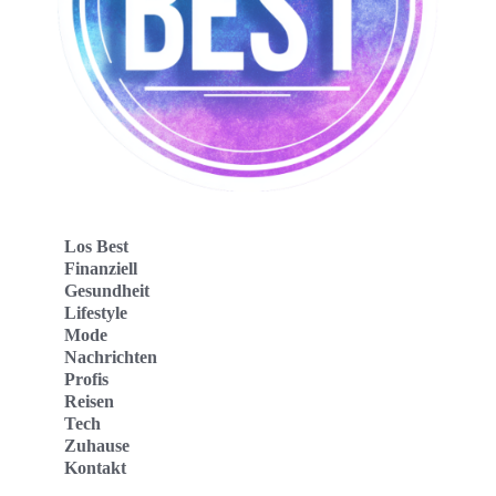
Los Best
Finanziell
Gesundheit
Lifestyle
Mode
Nachrichten
Profis
Reisen
Tech
Zuhause
Kontakt