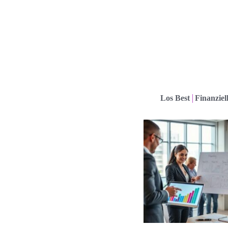
Los Best
Finanziel