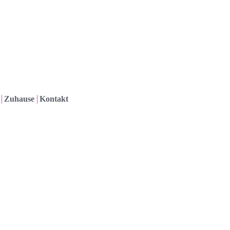
Zuhause
Kontakt