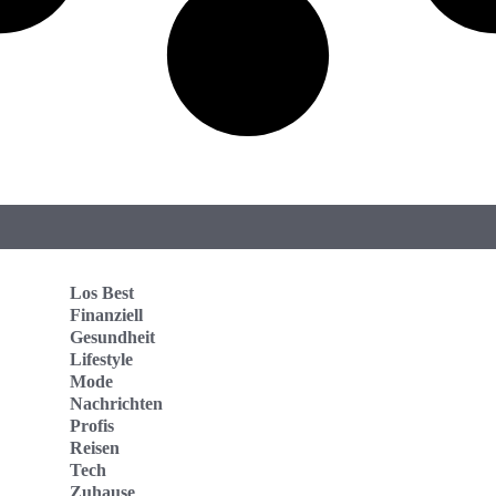
Los Best
Finanziell
Gesundheit
Lifestyle
Mode
Nachrichten
Profis
Reisen
Tech
Zuhause