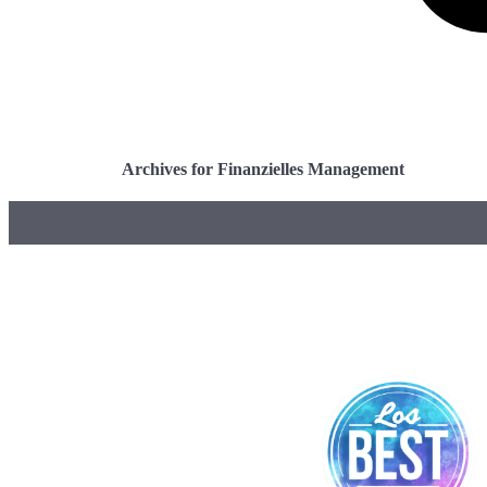
Archives for Finanzielles Management