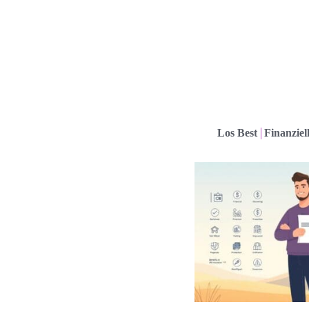
Los Best
Finanziel