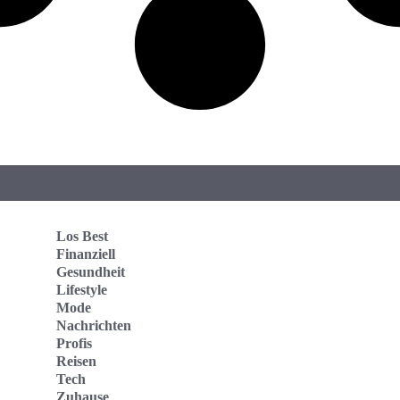
Los Best
Finanziell
Gesundheit
Lifestyle
Mode
Nachrichten
Profis
Reisen
Tech
Zuhause