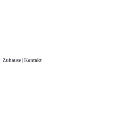
Zuhause
Kontakt