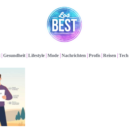
l
Gesundheit
Lifestyle
Mode
Nachrichten
Profis
Reisen
Tech