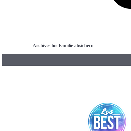
Archives for Familie absichern