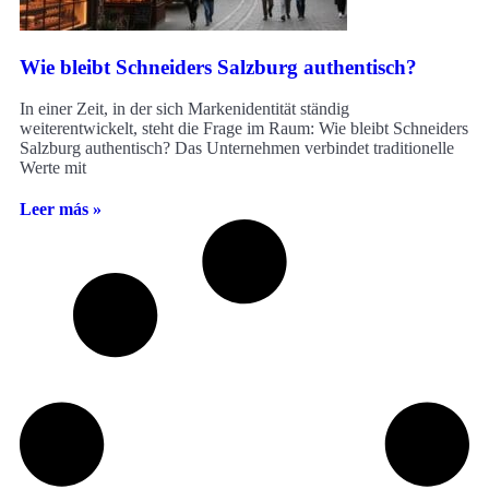
Wie bleibt Schneiders Salzburg authentisch?
In einer Zeit, in der sich Markenidentität ständig
weiterentwickelt, steht die Frage im Raum: Wie bleibt Schneiders
Salzburg authentisch? Das Unternehmen verbindet traditionelle
Werte mit
Leer más »