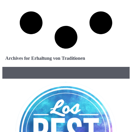
Archives for Erhaltung von Traditionen