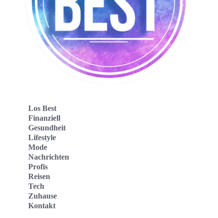
Los Best
Finanziell
Gesundheit
Lifestyle
Mode
Nachrichten
Profis
Reisen
Tech
Zuhause
Kontakt