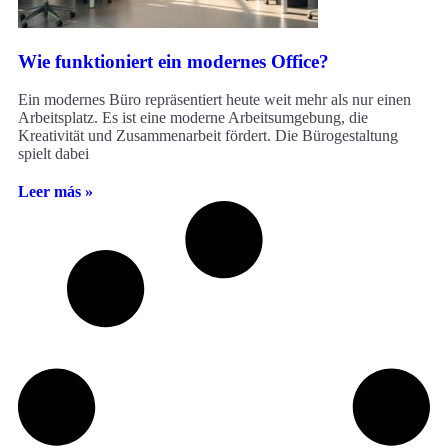
Wie funktioniert ein modernes Office?
Ein modernes Büro repräsentiert heute weit mehr als nur einen
Arbeitsplatz. Es ist eine moderne Arbeitsumgebung, die
Kreativität und Zusammenarbeit fördert. Die Bürogestaltung
spielt dabei
Leer más »