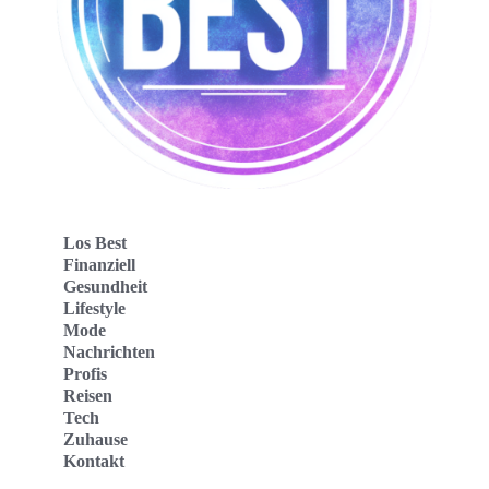
Los Best
Finanziell
Gesundheit
Lifestyle
Mode
Nachrichten
Profis
Reisen
Tech
Zuhause
Kontakt