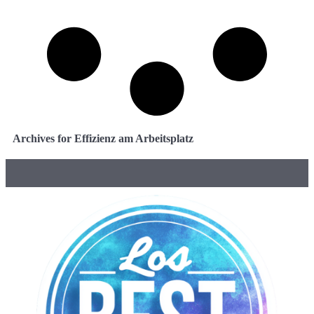
Archives for Effizienz am Arbeitsplatz