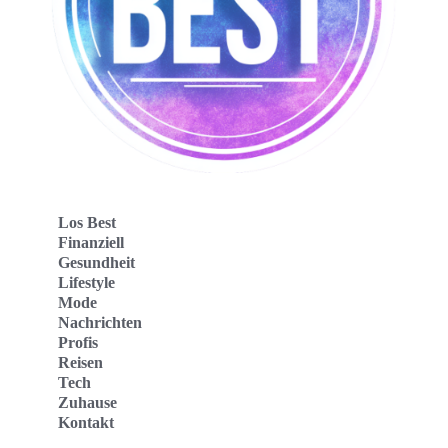
Los Best
Finanziell
Gesundheit
Lifestyle
Mode
Nachrichten
Profis
Reisen
Tech
Zuhause
Kontakt