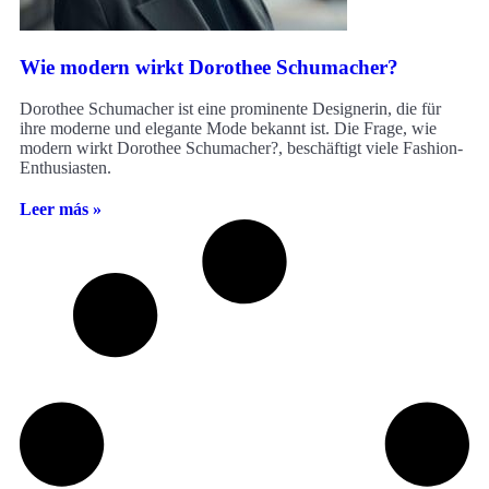
Wie modern wirkt Dorothee Schumacher?
Dorothee Schumacher ist eine prominente Designerin, die für
ihre moderne und elegante Mode bekannt ist. Die Frage, wie
modern wirkt Dorothee Schumacher?, beschäftigt viele Fashion-
Enthusiasten.
Leer más »