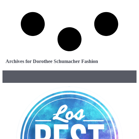
Archives for Dorothee Schumacher Fashion