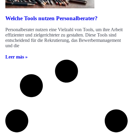
Welche Tools nutzen Personalberater?
Personalberater nutzen eine Vielzahl von Tools, um ihre Arbeit
effizienter und zielgerichteter zu gestalten. Diese Tools sind
entscheidend für die Rekrutierung, das Bewerbermanagement
und die
Leer más »