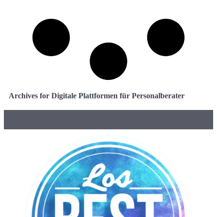
Archives for Digitale Plattformen für Personalberater