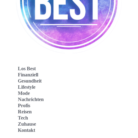
Los Best
Finanziell
Gesundheit
Lifestyle
Mode
Nachrichten
Profis
Reisen
Tech
Zuhause
Kontakt