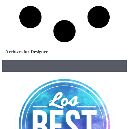
Archives for Designer