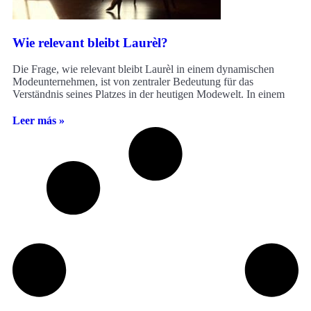
Wie relevant bleibt Laurèl?
Die Frage, wie relevant bleibt Laurèl in einem dynamischen
Modeunternehmen, ist von zentraler Bedeutung für das
Verständnis seines Platzes in der heutigen Modewelt. In einem
Leer más »