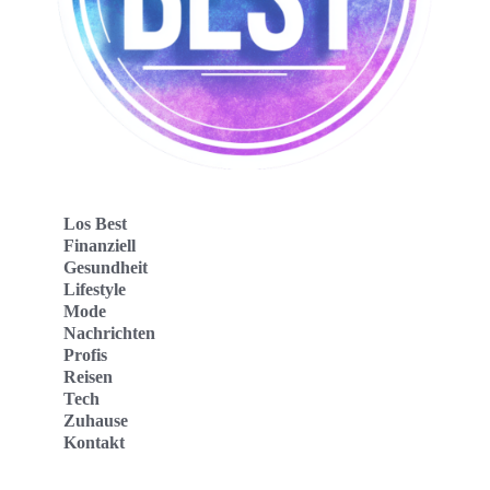
Los Best
Finanziell
Gesundheit
Lifestyle
Mode
Nachrichten
Profis
Reisen
Tech
Zuhause
Kontakt