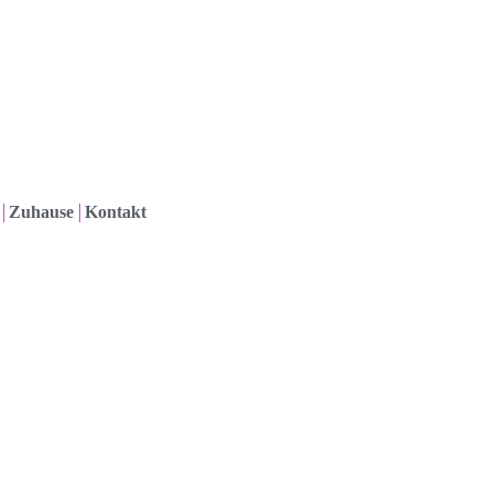
Zuhause
Kontakt