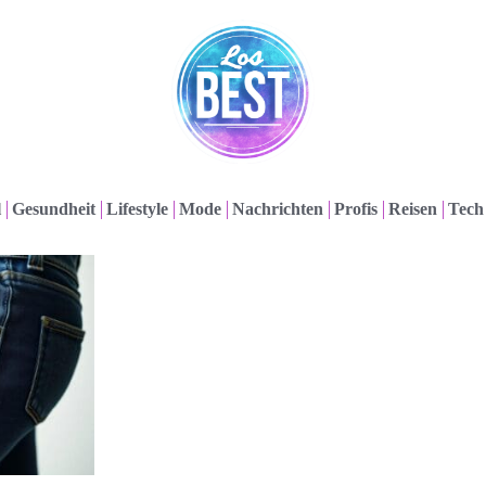
l
Gesundheit
Lifestyle
Mode
Nachrichten
Profis
Reisen
Tech