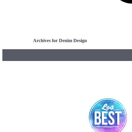
Archives for Denim Design