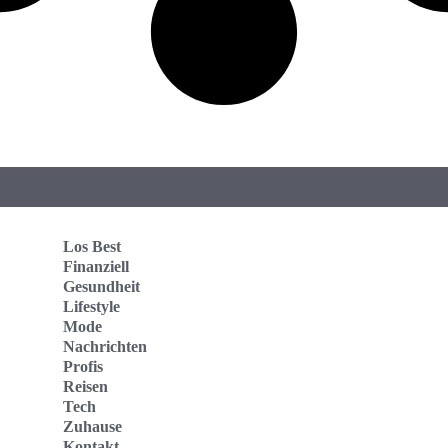
Los Best
Finanziell
Gesundheit
Lifestyle
Mode
Nachrichten
Profis
Reisen
Tech
Zuhause
Kontakt