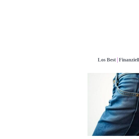
Los Best
Finanziel