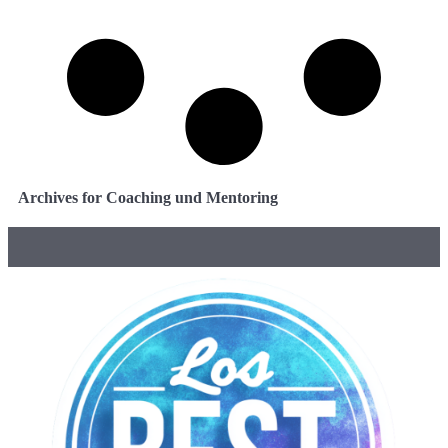
Archives for Coaching und Mentoring