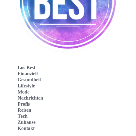
Los Best
Finanziell
Gesundheit
Lifestyle
Mode
Nachrichten
Profis
Reisen
Tech
Zuhause
Kontakt