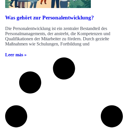
Was gehört zur Personalentwicklung?
Die Personalentwicklung ist ein zentraler Bestandteil des
Personalmanagements, der anstrebt, die Kompetenzen und
Qualifikationen der Mitarbeiter zu fördern. Durch gezielte
Maßnahmen wie Schulungen, Fortbildung und
Leer más »