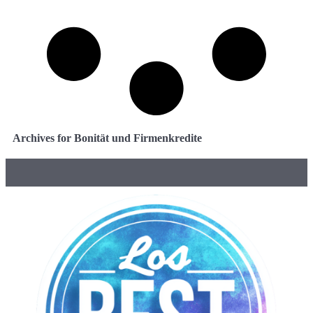
Archives for Bonität und Firmenkredite