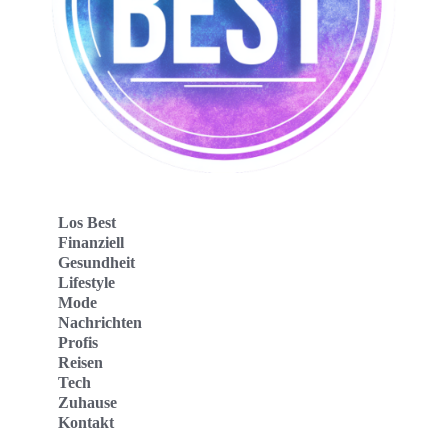
Los Best
Finanziell
Gesundheit
Lifestyle
Mode
Nachrichten
Profis
Reisen
Tech
Zuhause
Kontakt