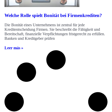
Welche Rolle spielt Bonität bei Firmenkrediten?
Die Bonität eines Unternehmens ist zentral für jede
Kreditentscheidung Firmen. Sie beschreibt die Fähigkeit und
Bereitschaft, finanzielle Verpflichtungen fristgerecht zu erfüllen.
Banken und Kreditgeber prüfen
Leer más »