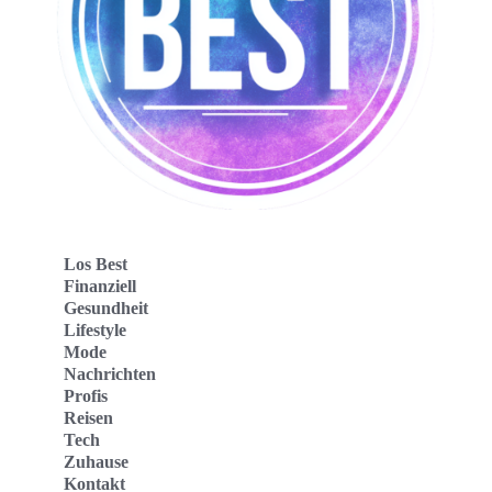
Los Best
Finanziell
Gesundheit
Lifestyle
Mode
Nachrichten
Profis
Reisen
Tech
Zuhause
Kontakt