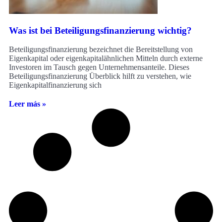
Was ist bei Beteiligungsfinanzierung wichtig?
Beteiligungsfinanzierung bezeichnet die Bereitstellung von
Eigenkapital oder eigenkapitalähnlichen Mitteln durch externe
Investoren im Tausch gegen Unternehmensanteile. Dieses
Beteiligungsfinanzierung Überblick hilft zu verstehen, wie
Eigenkapitalfinanzierung sich
Leer más »