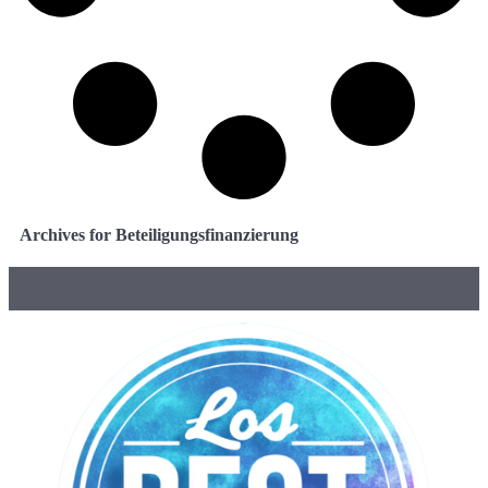
Archives for Beteiligungsfinanzierung