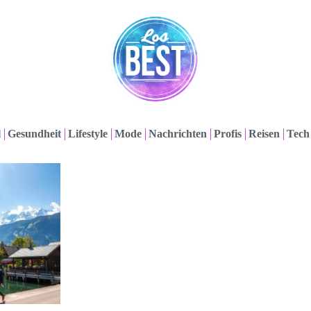
l
Gesundheit
Lifestyle
Mode
Nachrichten
Profis
Reisen
Tech