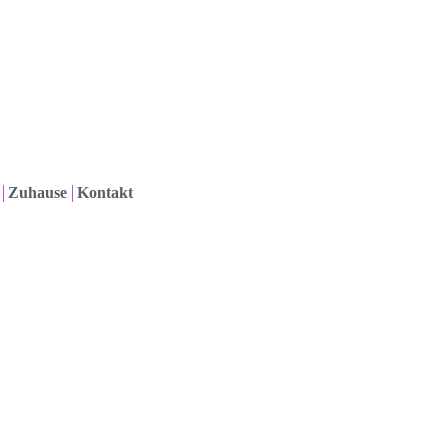
Zuhause
Kontakt