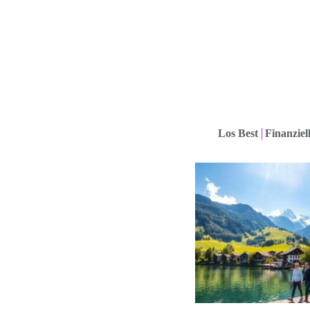
Los Best
Finanziel