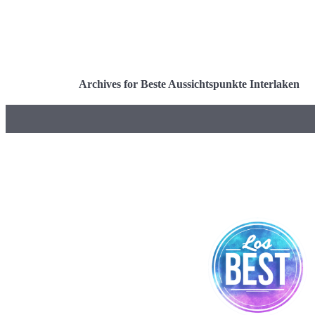
Archives for Beste Aussichtspunkte Interlaken