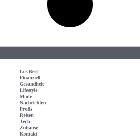
Los Best
Finanziell
Gesundheit
Lifestyle
Mode
Nachrichten
Profis
Reisen
Tech
Zuhause
Kontakt