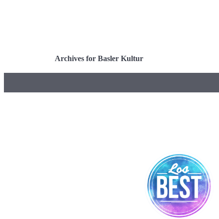
Archives for Basler Kultur