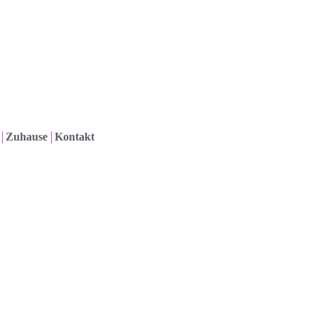
Zuhause
Kontakt