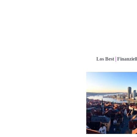
Los Best
Finanziel