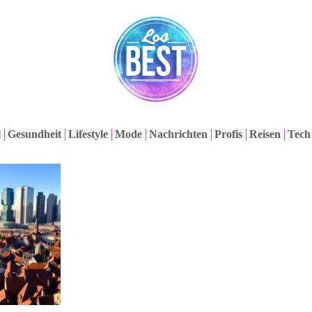
l
Gesundheit
Lifestyle
Mode
Nachrichten
Profis
Reisen
Tech