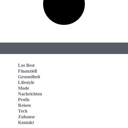
Los Best
Finanziell
Gesundheit
Lifestyle
Mode
Nachrichten
Profis
Reisen
Tech
Zuhause
Kontakt