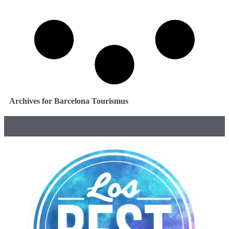
Archives for Barcelona Tourismus