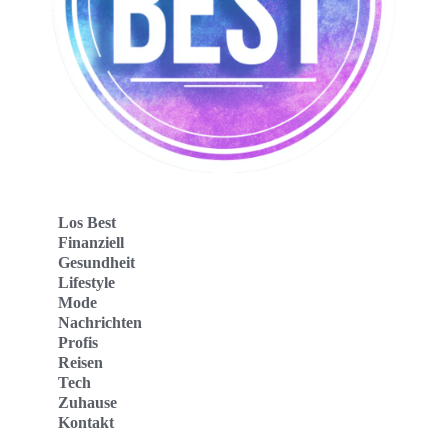
Los Best
Finanziell
Gesundheit
Lifestyle
Mode
Nachrichten
Profis
Reisen
Tech
Zuhause
Kontakt