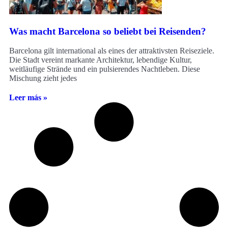
Was macht Barcelona so beliebt bei Reisenden?
Barcelona gilt international als eines der attraktivsten Reiseziele.
Die Stadt vereint markante Architektur, lebendige Kultur,
weitläufige Strände und ein pulsierendes Nachtleben. Diese
Mischung zieht jedes
Leer más »