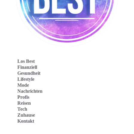
Los Best
Finanziell
Gesundheit
Lifestyle
Mode
Nachrichten
Profis
Reisen
Tech
Zuhause
Kontakt