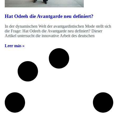
Hat Odeeh die Avantgarde neu definiert?
In der dynamischen Welt der avantgardistischen Mode stellt sich
die Frage: Hat Odeeh die Avantgarde neu definiert? Dieser
Artikel untersucht die innovative Arbeit des deutschen
Leer más »