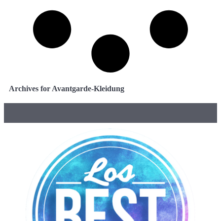
Archives for Avantgarde-Kleidung