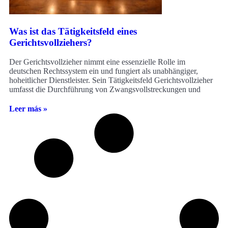
Was ist das Tätigkeitsfeld eines
Gerichtsvollziehers?
Der Gerichtsvollzieher nimmt eine essenzielle Rolle im
deutschen Rechtssystem ein und fungiert als unabhängiger,
hoheitlicher Dienstleister. Sein Tätigkeitsfeld Gerichtsvollzieher
umfasst die Durchführung von Zwangsvollstreckungen und
Leer más »