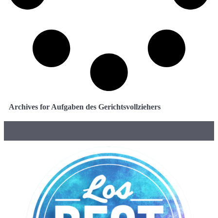
Archives for Aufgaben des Gerichtsvollziehers