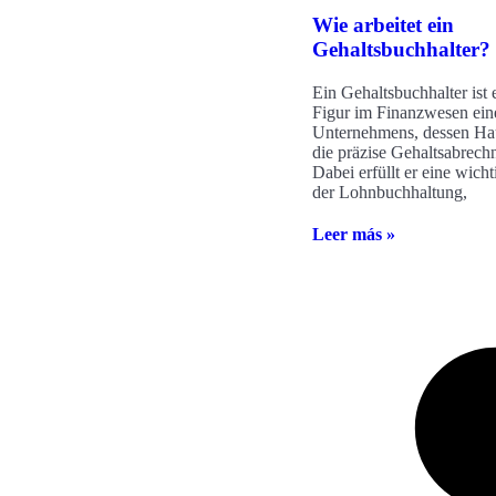
Wie arbeitet ein
Gehaltsbuchhalter?
Ein Gehaltsbuchhalter ist 
Figur im Finanzwesen ein
Unternehmens, dessen Ha
die präzise Gehaltsabrechn
Dabei erfüllt er eine wicht
der Lohnbuchhaltung,
Leer más »