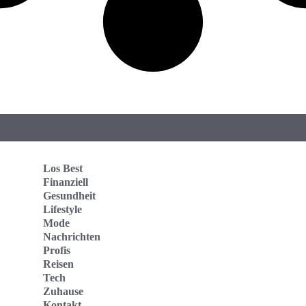
Los Best
Finanziell
Gesundheit
Lifestyle
Mode
Nachrichten
Profis
Reisen
Tech
Zuhause
Kontakt