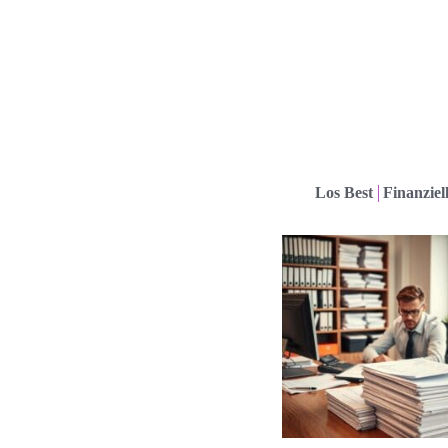
Los Best
Finanziel