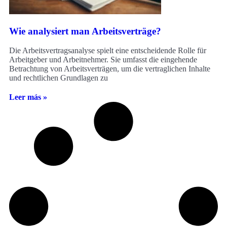
Wie analysiert man Arbeitsverträge?
Die Arbeitsvertragsanalyse spielt eine entscheidende Rolle für
Arbeitgeber und Arbeitnehmer. Sie umfasst die eingehende
Betrachtung von Arbeitsverträgen, um die vertraglichen Inhalte
und rechtlichen Grundlagen zu
Leer más »