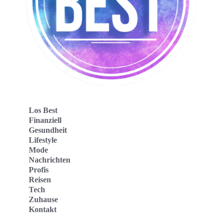
Los Best
Finanziell
Gesundheit
Lifestyle
Mode
Nachrichten
Profis
Reisen
Tech
Zuhause
Kontakt