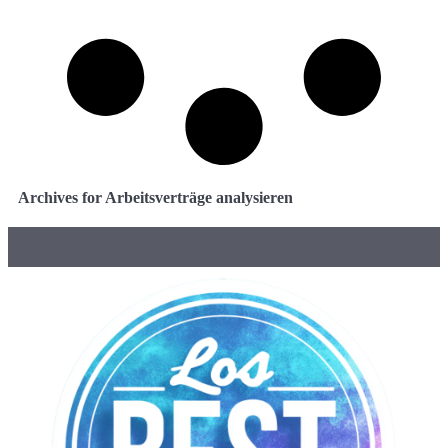
Archives for Arbeitsverträge analysieren