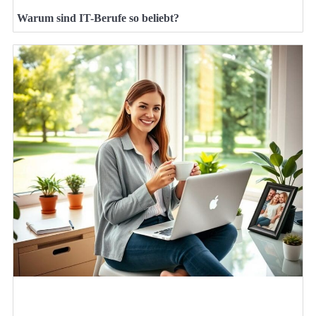
Warum sind IT-Berufe so beliebt?