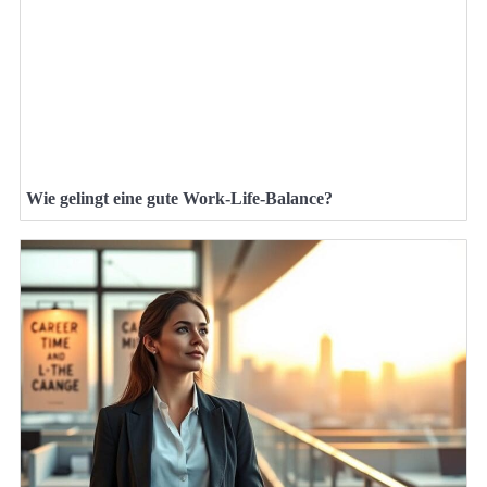
Wie gelingt eine gute Work-Life-Balance?