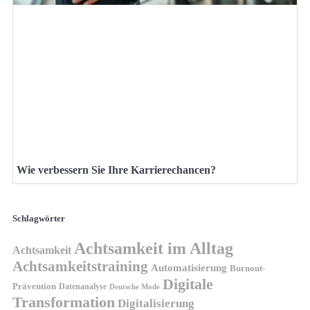
Wie verbessern Sie Ihre Karrierechancen?
Schlagwörter
Achtsamkeit im Alltag
Achtsamkeit
Achtsamkeitstraining
Automatisierung
Burnout-
Digitale
Prävention
Datenanalyse
Deutsche Mode
Transformation
Digitalisierung