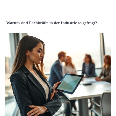
Warum sind Fachkräfte in der Industrie so gefragt?