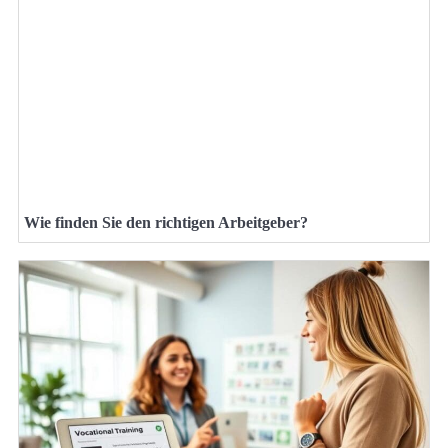
Wie finden Sie den richtigen Arbeitgeber?