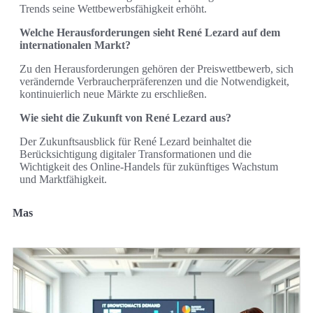
Trends seine Wettbewerbsfähigkeit erhöht.
Welche Herausforderungen sieht René Lezard auf dem
internationalen Markt?
Zu den Herausforderungen gehören der Preiswettbewerb, sich
verändernde Verbraucherpräferenzen und die Notwendigkeit,
kontinuierlich neue Märkte zu erschließen.
Wie sieht die Zukunft von René Lezard aus?
Der Zukunftsausblick für René Lezard beinhaltet die
Berücksichtigung digitaler Transformationen und die
Wichtigkeit des Online-Handels für zukünftiges Wachstum
und Marktfähigkeit.
Mas