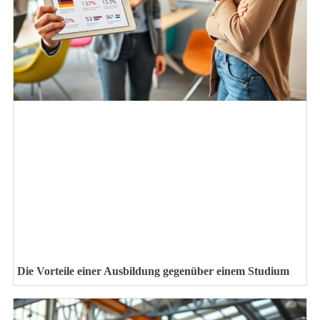
Die Vorteile einer Ausbildung gegenüber einem Studium