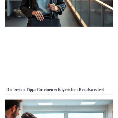
Die besten Tipps für einen erfolgreichen Berufswechsel