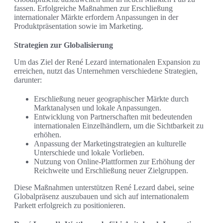
fassen. Erfolgreiche Maßnahmen zur Erschließung
internationaler Märkte erfordern Anpassungen in der
Produktpräsentation sowie im Marketing.
Strategien zur Globalisierung
Um das Ziel der René Lezard internationalen Expansion zu
erreichen, nutzt das Unternehmen verschiedene Strategien,
darunter:
Erschließung neuer geographischer Märkte durch
Marktanalysen und lokale Anpassungen.
Entwicklung von Partnerschaften mit bedeutenden
internationalen Einzelhändlern, um die Sichtbarkeit zu
erhöhen.
Anpassung der Marketingstrategien an kulturelle
Unterschiede und lokale Vorlieben.
Nutzung von Online-Plattformen zur Erhöhung der
Reichweite und Erschließung neuer Zielgruppen.
Diese Maßnahmen unterstützen René Lezard dabei, seine
Globalpräsenz auszubauen und sich auf internationalem
Parkett erfolgreich zu positionieren.