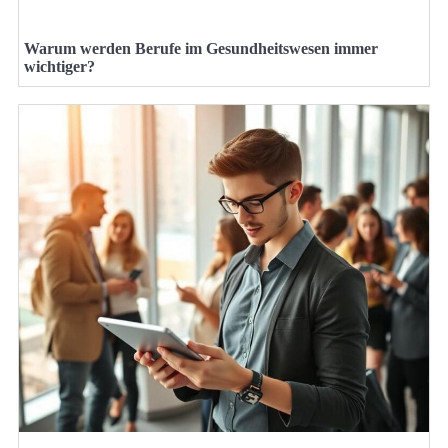
Warum werden Berufe im Gesundheitswesen immer
wichtiger?