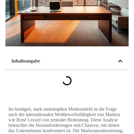
Inhaltsangabe
Im heutigen, stark umkämpften Modeumfeld ist die Frage
nach der internationalen Wettbewerbsfähigkeit von Marken
wie René Lezard von zentraler Bedeutung. Diese Analyse
beleuchtet die Herausforderungen und Chancen, mit denen
das Unternehmen konfrontiert ist. Die Markenpositionierung,