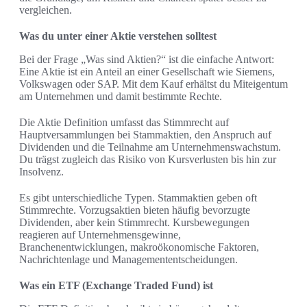
vergleichen.
Was du unter einer Aktie verstehen solltest
Bei der Frage „Was sind Aktien?“ ist die einfache Antwort:
Eine Aktie ist ein Anteil an einer Gesellschaft wie Siemens,
Volkswagen oder SAP. Mit dem Kauf erhältst du Miteigentum
am Unternehmen und damit bestimmte Rechte.
Die Aktie Definition umfasst das Stimmrecht auf
Hauptversammlungen bei Stammaktien, den Anspruch auf
Dividenden und die Teilnahme am Unternehmenswachstum.
Du trägst zugleich das Risiko von Kursverlusten bis hin zur
Insolvenz.
Es gibt unterschiedliche Typen. Stammaktien geben oft
Stimmrechte. Vorzugsaktien bieten häufig bevorzugte
Dividenden, aber kein Stimmrecht. Kursbewegungen
reagieren auf Unternehmensgewinne,
Branchenentwicklungen, makroökonomische Faktoren,
Nachrichtenlage und Managemententscheidungen.
Was ein ETF (Exchange Traded Fund) ist