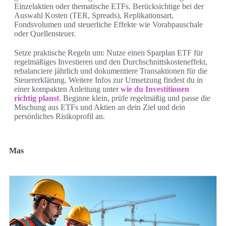
Einzelaktien oder thematische ETFs. Berücksichtige bei der
Auswahl Kosten (TER, Spreads), Replikationsart,
Fondsvolumen und steuerliche Effekte wie Vorabpauschale
oder Quellensteuer.
Setze praktische Regeln um: Nutze einen Sparplan ETF für
regelmäßiges Investieren und den Durchschnittskosteneffekt,
rebalanciere jährlich und dokumentiere Transaktionen für die
Steuererklärung. Weitere Infos zur Umsetzung findest du in
einer kompakten Anleitung unter
wie du Investitionen
richtig planst
. Beginne klein, prüfe regelmäßig und passe die
Mischung aus ETFs und Aktien an dein Ziel und dein
persönliches Risikoprofil an.
Mas