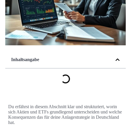
Inhaltsangabe
Du erfährst in diesem Abschnitt klar und strukturiert, worin
sich Aktien und ETFs grundlegend unterscheiden und welche
Konsequenzen das für deine Anlagestrategie in Deutschland
hat.