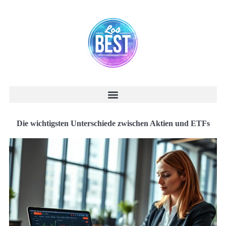
Die wichtigsten Unterschiede zwischen Aktien und ETFs