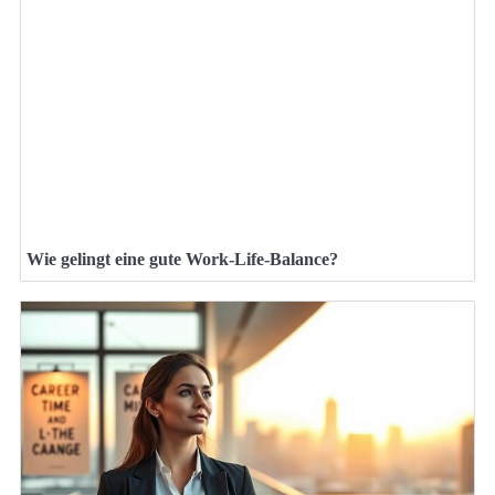
Wie gelingt eine gute Work-Life-Balance?