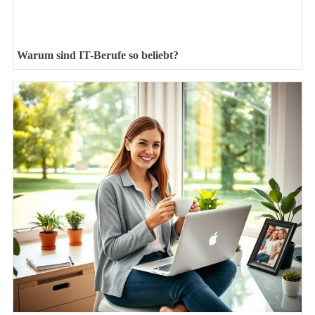
Warum sind IT-Berufe so beliebt?