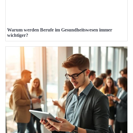
Warum werden Berufe im Gesundheitswesen immer
wichtiger?