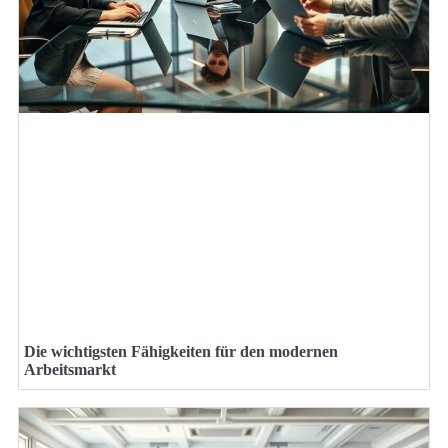
Die wichtigsten Fähigkeiten für den modernen
Arbeitsmarkt