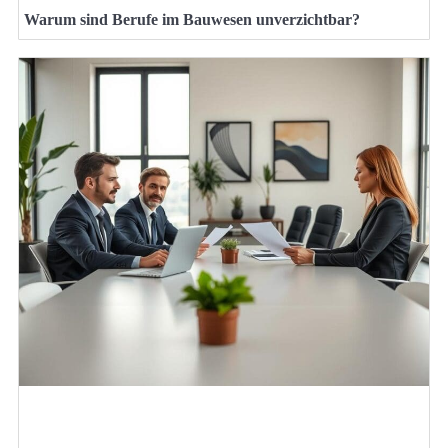
Warum sind Berufe im Bauwesen unverzichtbar?