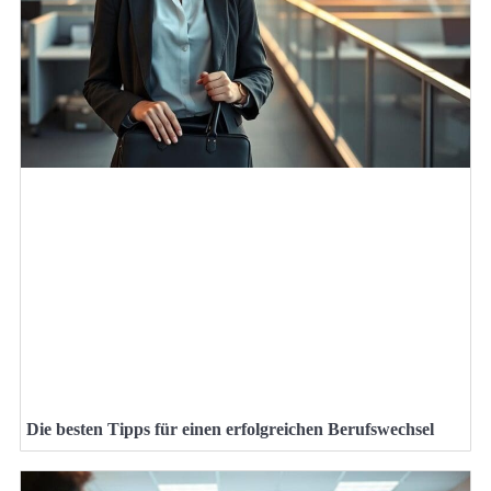
Die besten Tipps für einen erfolgreichen Berufswechsel