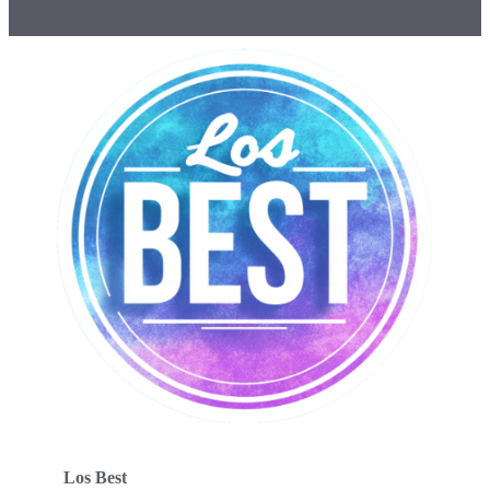
Los Best