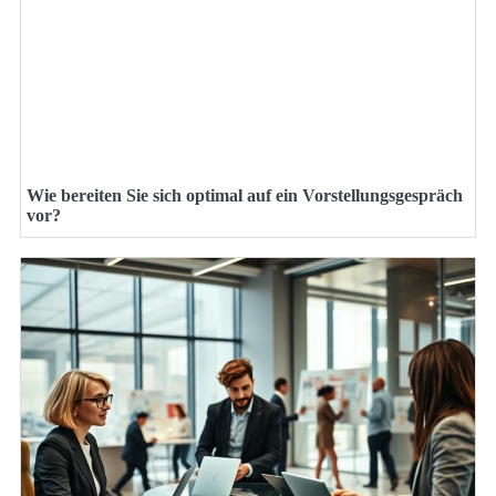
Wie bereiten Sie sich optimal auf ein Vorstellungsgespräch
vor?